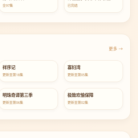
全97集
已完结
更多 →
祥序记
寡妇湾
更新至第18集
更新至第05集
明珠奇谭第三季
极致欢愉保障
更新至第06集
更新至第02集