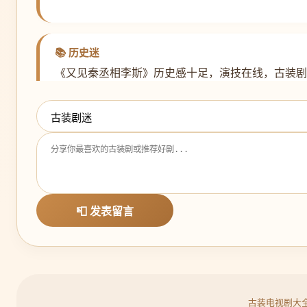
📚 历史迷
《又见秦丞相李斯》历史感十足，演技在线，古装剧
🎋 古装剧新人
《迟迟春欲晚》男女主颜值演技双在线，古装剧大全y
📮 发表留言
古装电视剧大