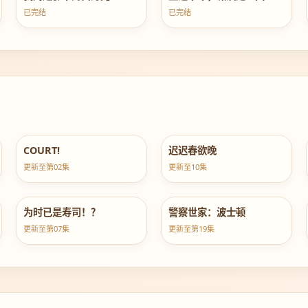
已完结
已完结
COURT!
迟迟春欲晚
更新至第02集
更新至10集
为时已是寿司！？
警察世家：波士顿
更新至第07集
更新至第19集