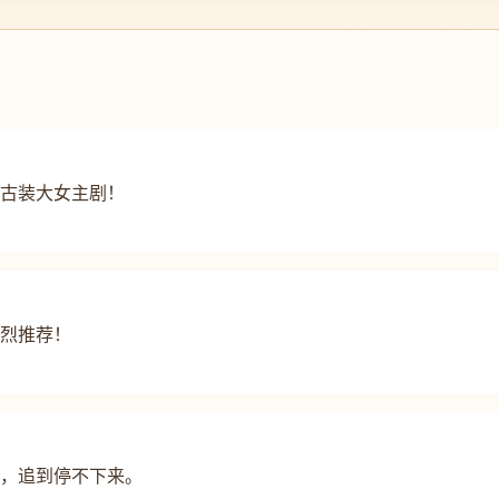
古装大女主剧！
烈推荐！
，追到停不下来。