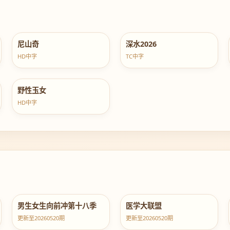
尼山奇
深水2026
HD中字
TC中字
野性玉女
HD中字
男生女生向前冲第十八季
医学大联盟
更新至20260520期
更新至20260520期