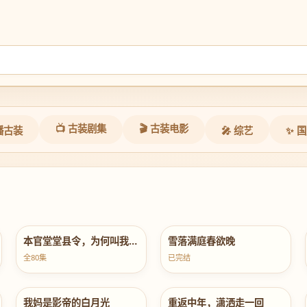
📺 古装剧集
🎬 古装电影
热播古装
🎤 综艺
✨ 
本官堂堂县令，为何叫我莽金刚
雪落满庭春欲晚
全80集
已完结
我妈是影帝的白月光
重返中年，潇洒走一回