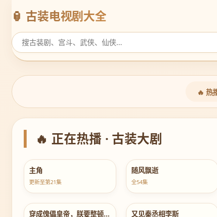
🏮 古装电视剧大全
🔥 
🔥 正在热播 · 古装大剧
主角
随风飘逝
更新至第21集
全54集
穿成傀儡皇帝，朕要整顿朝堂
又见秦丞相李斯